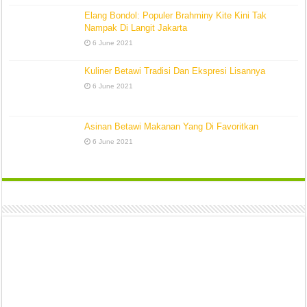
Elang Bondol: Populer Brahminy Kite Kini Tak
Nampak Di Langit Jakarta
6 June 2021
Kuliner Betawi Tradisi Dan Ekspresi Lisannya
6 June 2021
Asinan Betawi Makanan Yang Di Favoritkan
6 June 2021