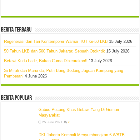
Berita Terbaru
Regenerasi dan Tari Kontemporer Warnai HUT ke-50 LKB
15 July 2026
50 Tahun LKB dan 500 Tahun Jakarta: Sebuah Otokritik
15 July 2026
Betawi Kudu hadir, Bukan Cuma Dibicarakan!!
13 July 2026
Si Mirah dari Marunda, Putri Bang Bodong Jagoan Kampung yang
Pemberani
4 June 2026
Berita Popular
Gabus Pucung Khas Betawi Yang Di Gemari
Masyarakat
25 June 2021
2
DKI Jakarta Kembali Menyumbangkan 6 WBTB