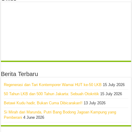
Berita Terbaru
Regenerasi dan Tari Kontemporer Warnai HUT ke-50 LKB
15 July 2026
50 Tahun LKB dan 500 Tahun Jakarta: Sebuah Otokritik
15 July 2026
Betawi Kudu hadir, Bukan Cuma Dibicarakan!!
13 July 2026
Si Mirah dari Marunda, Putri Bang Bodong Jagoan Kampung yang
Pemberani
4 June 2026