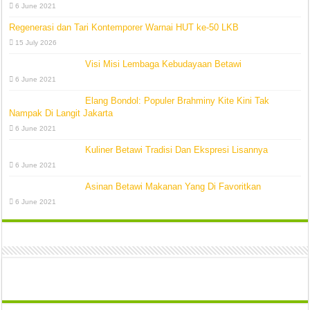
6 June 2021
Regenerasi dan Tari Kontemporer Warnai HUT ke-50 LKB
15 July 2026
Visi Misi Lembaga Kebudayaan Betawi
6 June 2021
Elang Bondol: Populer Brahminy Kite Kini Tak
Nampak Di Langit Jakarta
6 June 2021
Kuliner Betawi Tradisi Dan Ekspresi Lisannya
6 June 2021
Asinan Betawi Makanan Yang Di Favoritkan
6 June 2021