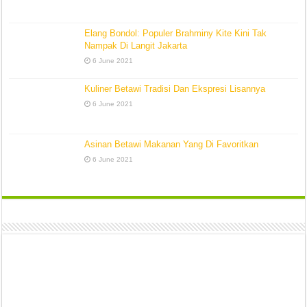
Elang Bondol: Populer Brahminy Kite Kini Tak
Nampak Di Langit Jakarta
6 June 2021
Kuliner Betawi Tradisi Dan Ekspresi Lisannya
6 June 2021
Asinan Betawi Makanan Yang Di Favoritkan
6 June 2021