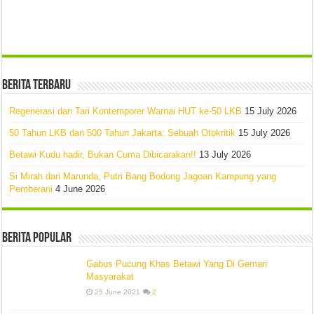
Berita Terbaru
Regenerasi dan Tari Kontemporer Warnai HUT ke-50 LKB
15 July 2026
50 Tahun LKB dan 500 Tahun Jakarta: Sebuah Otokritik
15 July 2026
Betawi Kudu hadir, Bukan Cuma Dibicarakan!!
13 July 2026
Si Mirah dari Marunda, Putri Bang Bodong Jagoan Kampung yang
Pemberani
4 June 2026
Berita Popular
Gabus Pucung Khas Betawi Yang Di Gemari
Masyarakat
25 June 2021
2