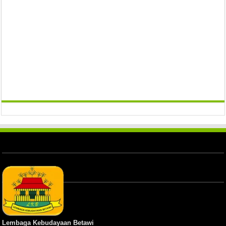
Lembaga Kebudayaan Betawi