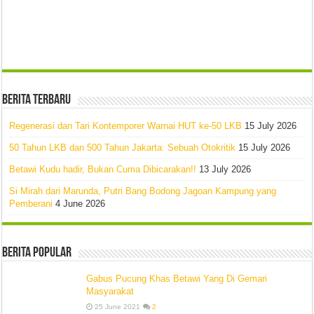
Berita Terbaru
Regenerasi dan Tari Kontemporer Warnai HUT ke-50 LKB
15 July 2026
50 Tahun LKB dan 500 Tahun Jakarta: Sebuah Otokritik
15 July 2026
Betawi Kudu hadir, Bukan Cuma Dibicarakan!!
13 July 2026
Si Mirah dari Marunda, Putri Bang Bodong Jagoan Kampung yang
Pemberani
4 June 2026
Berita Popular
Gabus Pucung Khas Betawi Yang Di Gemari
Masyarakat
25 June 2021
2