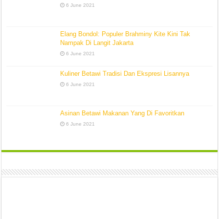
6 June 2021
Elang Bondol: Populer Brahminy Kite Kini Tak
Nampak Di Langit Jakarta
6 June 2021
Kuliner Betawi Tradisi Dan Ekspresi Lisannya
6 June 2021
Asinan Betawi Makanan Yang Di Favoritkan
6 June 2021