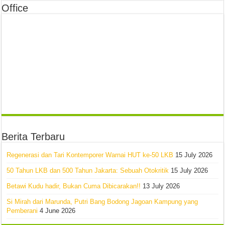
Office
Berita Terbaru
Regenerasi dan Tari Kontemporer Warnai HUT ke-50 LKB
15 July 2026
50 Tahun LKB dan 500 Tahun Jakarta: Sebuah Otokritik
15 July 2026
Betawi Kudu hadir, Bukan Cuma Dibicarakan!!
13 July 2026
Si Mirah dari Marunda, Putri Bang Bodong Jagoan Kampung yang
Pemberani
4 June 2026