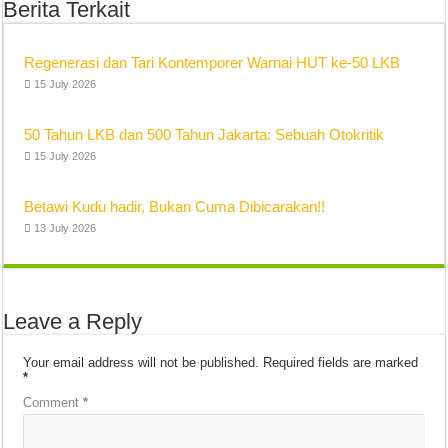
Berita Terkait
Regenerasi dan Tari Kontemporer Warnai HUT ke-50 LKB
15 July 2026
50 Tahun LKB dan 500 Tahun Jakarta: Sebuah Otokritik
15 July 2026
Betawi Kudu hadir, Bukan Cuma Dibicarakan!!
13 July 2026
Leave a Reply
Your email address will not be published.
Required fields are marked
*
Comment
*