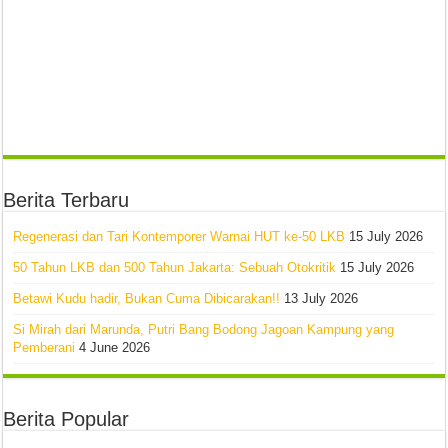
Berita Terbaru
Regenerasi dan Tari Kontemporer Warnai HUT ke-50 LKB
15 July 2026
50 Tahun LKB dan 500 Tahun Jakarta: Sebuah Otokritik
15 July 2026
Betawi Kudu hadir, Bukan Cuma Dibicarakan!!
13 July 2026
Si Mirah dari Marunda, Putri Bang Bodong Jagoan Kampung yang
Pemberani
4 June 2026
Berita Popular