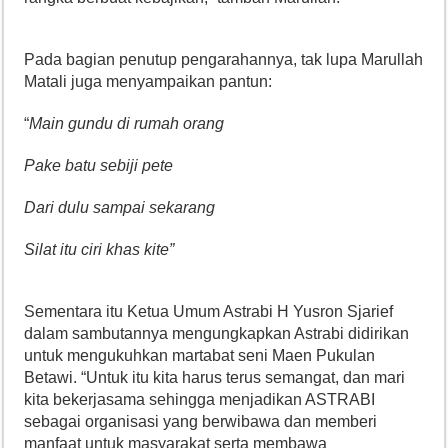
Pada bagian penutup pengarahannya, tak lupa Marullah
Matali juga menyampaikan pantun:
“
Main gundu di rumah orang
Pake batu sebiji pete
Dari dulu sampai sekarang
Silat itu ciri khas kite”
Sementara itu Ketua Umum Astrabi H Yusron Sjarief
dalam sambutannya mengungkapkan Astrabi didirikan
untuk mengukuhkan martabat seni Maen Pukulan
Betawi. “Untuk itu kita harus terus semangat, dan mari
kita bekerjasama sehingga menjadikan ASTRABI
sebagai organisasi yang berwibawa dan memberi
manfaat untuk masyarakat serta membawa