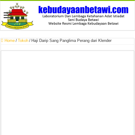
Home
/
Tokoh
/
Haji Darip Sang Panglima Perang dari Klender