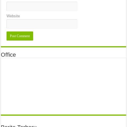
Website
Office