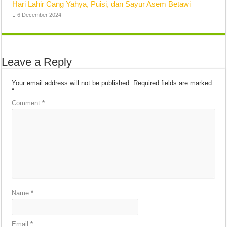
Hari Lahir Cang Yahya, Puisi, dan Sayur Asem Betawi
6 December 2024
Leave a Reply
Your email address will not be published.
Required fields are marked
*
Comment
*
Name
*
Email
*