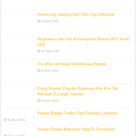
Keroncong Jantung Hati Oleh Yoyo Muchtar
6 June 2021
Regenerasi dan Tari Kontemporer Warnai HUT ke-50
LKB
15 July 2026
Visi Misi Lembaga Kebudayaan Betawi
6 June 2021
Elang Bondol: Populer Brahminy Kite Kini Tak
Nampak Di Langit Jakarta
6 June 2021
Kuliner Betawi Tradisi Dan Ekspresi Lisannya
6 June 2021
Asinan Betawi Makanan Yang Di Favoritkan
6 June 2021