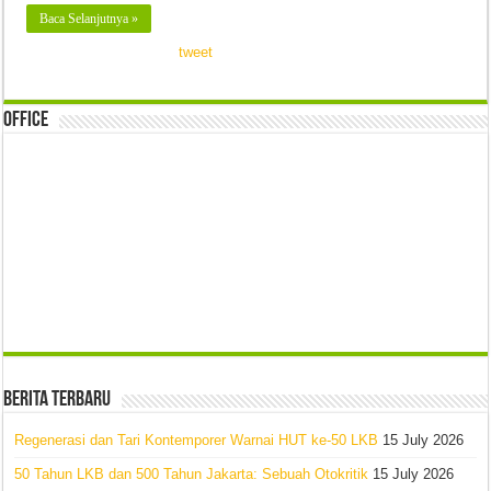
Baca Selanjutnya »
tweet
Office
Berita Terbaru
Regenerasi dan Tari Kontemporer Warnai HUT ke-50 LKB
15 July 2026
50 Tahun LKB dan 500 Tahun Jakarta: Sebuah Otokritik
15 July 2026