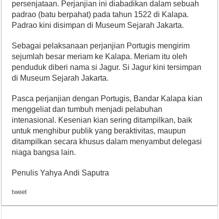
persenjataan. Perjanjian ini diabadikan dalam sebuah
padrao (batu berpahat) pada tahun 1522 di Kalapa.
Padrao kini disimpan di Museum Sejarah Jakarta.
Sebagai pelaksanaan perjanjian Portugis mengirim
sejumlah besar meriam ke Kalapa. Meriam itu oleh
penduduk diberi nama si Jagur. Si Jagur kini tersimpan
di Museum Sejarah Jakarta.
Pasca perjanjian dengan Portugis, Bandar Kalapa kian
menggeliat dan tumbuh menjadi pelabuhan
intenasional. Kesenian kian sering ditampilkan, baik
untuk menghibur publik yang beraktivitas, maupun
ditampilkan secara khusus dalam menyambut delegasi
niaga bangsa lain.
Penulis Yahya Andi Saputra
tweet