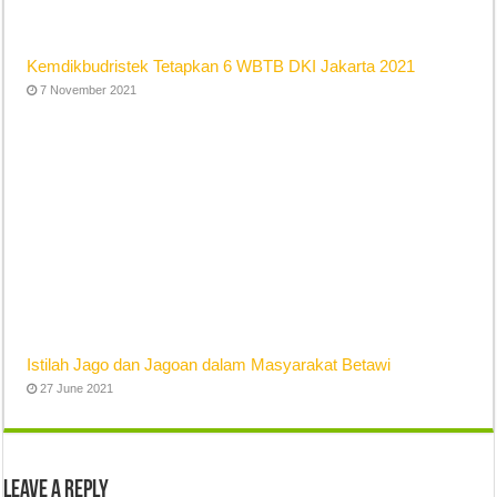
Kemdikbudristek Tetapkan 6 WBTB DKI Jakarta 2021
7 November 2021
Istilah Jago dan Jagoan dalam Masyarakat Betawi
27 June 2021
Leave a Reply