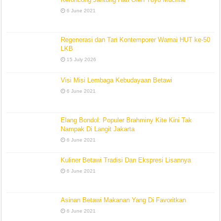
6 June 2021
Regenerasi dan Tari Kontemporer Warnai HUT ke-50
LKB
15 July 2026
Visi Misi Lembaga Kebudayaan Betawi
6 June 2021
Elang Bondol: Populer Brahminy Kite Kini Tak
Nampak Di Langit Jakarta
6 June 2021
Kuliner Betawi Tradisi Dan Ekspresi Lisannya
6 June 2021
Asinan Betawi Makanan Yang Di Favoritkan
6 June 2021