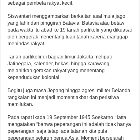
sebagai pembela rakyat kecil.
Siswantari menggambarkan berkaitan asal mula jago
yang lahir dari pinggiran Batavia. Batavia atau betawi
pada waktu itu abad ke 19 tanah partikelir yang dikuasai
oleh bergerak menentang tuan tanah karena dianggap
menindas rakyat.
Tanah partikelir di bagian timur Jakarta meliputi
Jatinegara, kalender, bekasi hingga karawang
melahirkan gerakan rakyat yang menentang
kependudukan kolonial.
Begitu juga masa Jepang hingga agresi militer Belanda
rangkaian ini menjadi moment akbar dan peristiwa
memilukan.
Pada rapat ikada 19 September 1945 Soekarno Hatta
mengatakan “bahwa peperangan ini adalah tidak hanya
peperangan saja tetapi ada tatanan kita pula
peperangan seluruh benua Asia. Moment bersejarah