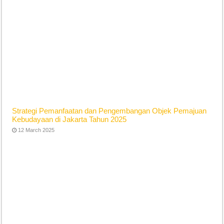
Strategi Pemanfaatan dan Pengembangan Objek Pemajuan
Kebudayaan di Jakarta Tahun 2025
12 March 2025