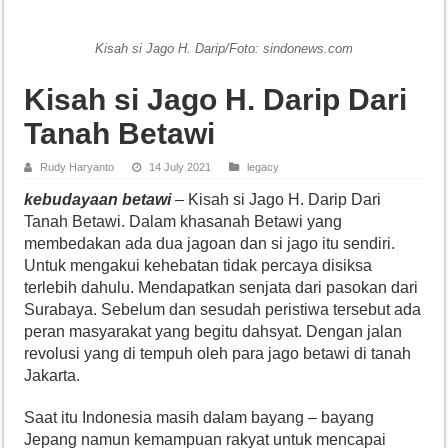
Kisah si Jago H. Darip/Foto: sindonews.com
Kisah si Jago H. Darip Dari
Tanah Betawi
Rudy Haryanto
14 July 2021
legacy
kebudayaan betawi
– Kisah si Jago H. Darip Dari
Tanah Betawi. Dalam khasanah Betawi yang
membedakan ada dua jagoan dan si jago itu sendiri.
Untuk mengakui kehebatan tidak percaya disiksa
terlebih dahulu. Mendapatkan senjata dari pasokan dari
Surabaya. Sebelum dan sesudah peristiwa tersebut ada
peran masyarakat yang begitu dahsyat. Dengan jalan
revolusi yang di tempuh oleh para jago betawi di tanah
Jakarta.
Saat itu Indonesia masih dalam bayang – bayang
Jepang namun kemampuan rakyat untuk mencapai