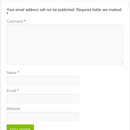
Your email address will not be published.
Required fields are marked
*
Comment
*
Name
*
Email
*
Website