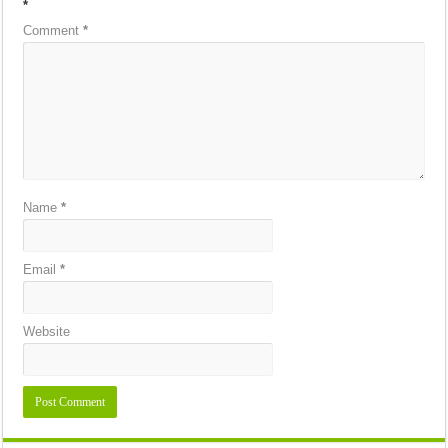
*
Comment
*
Name
*
Email
*
Website