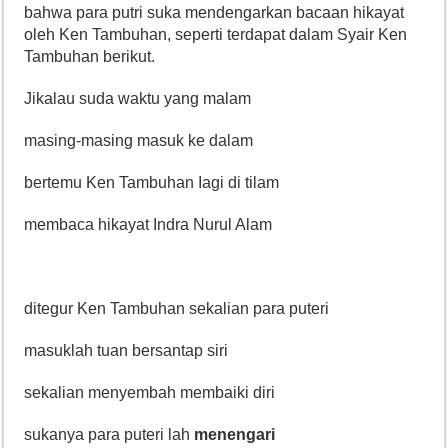
bahwa para putri suka mendengarkan bacaan hikayat
oleh Ken Tambuhan, seperti terdapat dalam Syair Ken
Tambuhan berikut.
Jikalau suda waktu yang malam
masing-masing masuk ke dalam
bertemu Ken Tambuhan Iagi di tilam
membaca hikayat Indra Nurul Alam
ditegur Ken Tambuhan sekalian para puteri
masuklah tuan bersantap siri
sekalian menyembah membaiki diri
sukanya para puteri lah
menengari