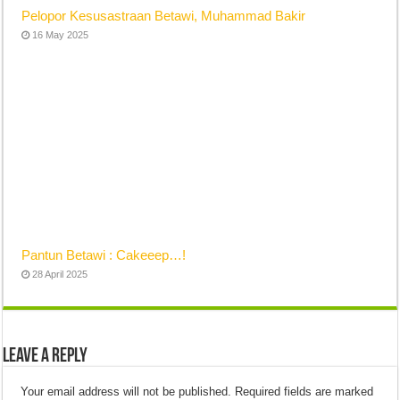
Pelopor Kesusastraan Betawi, Muhammad Bakir
16 May 2025
Pantun Betawi : Cakeeep…!
28 April 2025
Leave a Reply
Your email address will not be published.
Required fields are marked