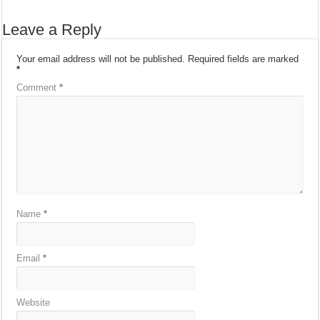
Leave a Reply
Your email address will not be published.
Required fields are marked
*
Comment
*
Name
*
Email
*
Website