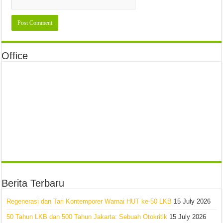
Office
Berita Terbaru
Regenerasi dan Tari Kontemporer Warnai HUT ke-50 LKB
15 July 2026
50 Tahun LKB dan 500 Tahun Jakarta: Sebuah Otokritik
15 July 2026