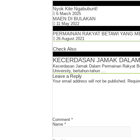
Nyok Kite Ngabuburit!
6 March 2025
MAEN DI BULAKAN
11 May 2022
PERMAINAN RAKYAT BETAWI YANG M
26 August 2021
Check Also
KECERDASAN JAMAK DALAM
Kecerdasan Jamak Dalam Permainan Rakyat Beta
University, bertahun-tahun …
Leave a Reply
Your email address will not be published.
Requir
Comment
*
Name
*