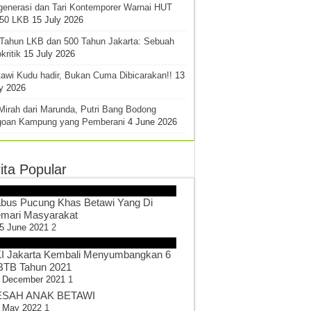
generasi dan Tari Kontemporer Warnai HUT
-50 LKB
15 July 2026
 Tahun LKB dan 500 Tahun Jakarta: Sebuah
kritik
15 July 2026
awi Kudu hadir, Bukan Cuma Dibicarakan!!
13
y 2026
Mirah dari Marunda, Putri Bang Bodong
goan Kampung yang Pemberani
4 June 2026
ita Popular
bus Pucung Khas Betawi Yang Di
mari Masyarakat
5 June 2021
2
I Jakarta Kembali Menyumbangkan 6
TB Tahun 2021
 December 2021
1
SAH ANAK BETAWI
 May 2022
1