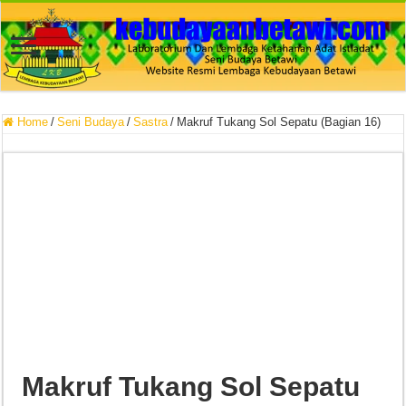
Home
/
Seni Budaya
/
Sastra
/
Makruf Tukang Sol Sepatu (Bagian 16)
Makruf Tukang Sol Sepatu