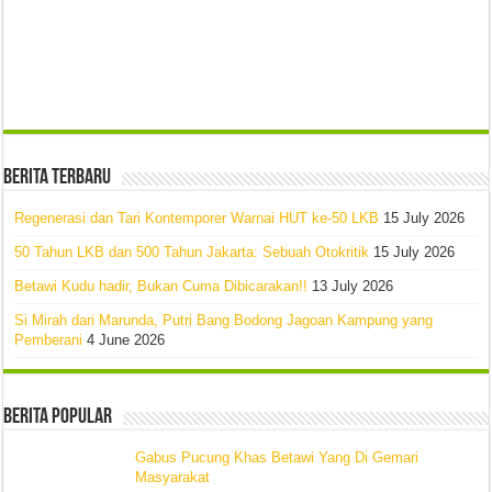
Berita Terbaru
Regenerasi dan Tari Kontemporer Warnai HUT ke-50 LKB
15 July 2026
50 Tahun LKB dan 500 Tahun Jakarta: Sebuah Otokritik
15 July 2026
Betawi Kudu hadir, Bukan Cuma Dibicarakan!!
13 July 2026
Si Mirah dari Marunda, Putri Bang Bodong Jagoan Kampung yang
Pemberani
4 June 2026
Berita Popular
Gabus Pucung Khas Betawi Yang Di Gemari
Masyarakat