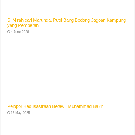
Si Mirah dari Marunda, Putri Bang Bodong Jagoan Kampung
yang Pemberani
4 June 2026
Pelopor Kesusastraan Betawi, Muhammad Bakir
16 May 2025