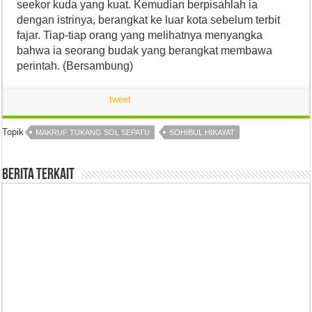
seekor kuda yang kuat. Kemudian berpisahlah ia
dengan istrinya, berangkat ke luar kota sebelum terbit
fajar. Tiap-tiap orang yang melihatnya menyangka
bahwa ia seorang budak yang berangkat membawa
perintah. (Bersambung)
tweet
Topik
MAKRUF TUKANG SOL SEPATU
SOHIBUL HIKAYAT
Berita Terkait