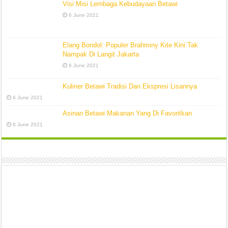
Visi Misi Lembaga Kebudayaan Betawi
6 June 2021
Elang Bondol: Populer Brahminy Kite Kini Tak
Nampak Di Langit Jakarta
6 June 2021
Kuliner Betawi Tradisi Dan Ekspresi Lisannya
6 June 2021
Asinan Betawi Makanan Yang Di Favoritkan
6 June 2021