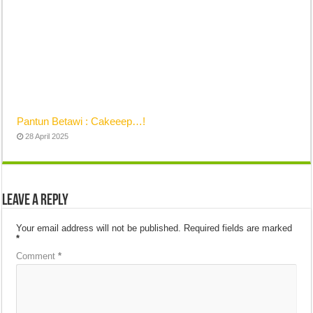
Pantun Betawi : Cakeeep…!
28 April 2025
Leave a Reply
Your email address will not be published.
Required fields are marked
*
Comment
*