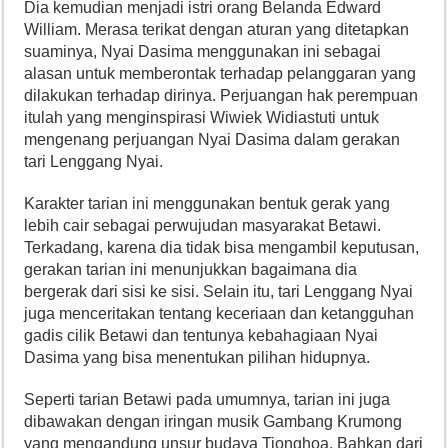
Dia kemudian menjadi istri orang Belanda Edward
William. Merasa terikat dengan aturan yang ditetapkan
suaminya, Nyai Dasima menggunakan ini sebagai
alasan untuk memberontak terhadap pelanggaran yang
dilakukan terhadap dirinya. Perjuangan hak perempuan
itulah yang menginspirasi Wiwiek Widiastuti untuk
mengenang perjuangan Nyai Dasima dalam gerakan
tari Lenggang Nyai.
Karakter tarian ini menggunakan bentuk gerak yang
lebih cair sebagai perwujudan masyarakat Betawi.
Terkadang, karena dia tidak bisa mengambil keputusan,
gerakan tarian ini menunjukkan bagaimana dia
bergerak dari sisi ke sisi. Selain itu, tari Lenggang Nyai
juga menceritakan tentang keceriaan dan ketangguhan
gadis cilik Betawi dan tentunya kebahagiaan Nyai
Dasima yang bisa menentukan pilihan hidupnya.
Seperti tarian Betawi pada umumnya, tarian ini juga
dibawakan dengan iringan musik Gambang Krumong
yang mengandung unsur budaya Tionghoa. Bahkan dari