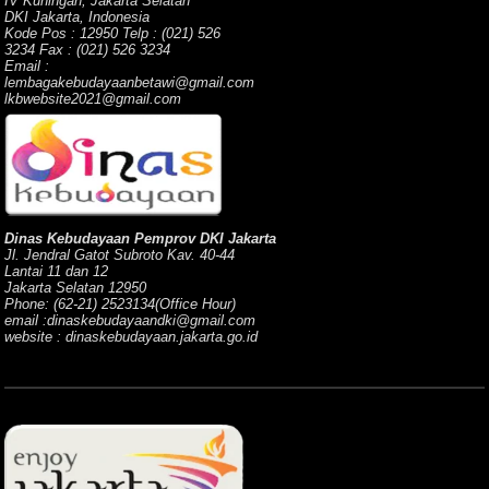
IV Kuningan, Jakarta Selatan
DKI Jakarta, Indonesia
Kode Pos : 12950 Telp : (021) 526
3234 Fax : (021) 526 3234
Email :
lembagakebudayaanbetawi@gmail.com
lkbwebsite2021@gmail.com
Dinas Kebudayaan Pemprov DKI Jakarta
Jl. Jendral Gatot Subroto Kav. 40-44
Lantai 11 dan 12
Jakarta Selatan 12950
Phone: (62-21) 2523134(Office Hour)
email :dinaskebudayaandki@gmail.com
website : dinaskebudayaan.jakarta.go.id