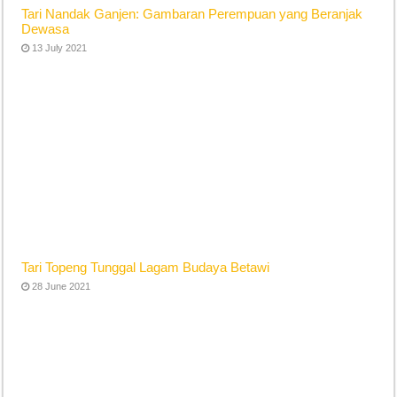
Tari Nandak Ganjen: Gambaran Perempuan yang Beranjak
Dewasa
13 July 2021
Tari Topeng Tunggal Lagam Budaya Betawi
28 June 2021