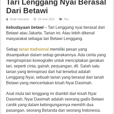
Tari Lenggang Nyai Berasal
Dari Betawi
Rudy Haryanto
24 June 2021
Tari
kebudayaan betawi
– Tari Lenggang nyai berasal dari
Betawi atau Jakarta. Tarian ini. Atau lebih dikenal
masyarakat sebagai tari Betawi Lenggang.
Setiap
tarian tradisional
memiliki pesan yang
disampaikan dalam setiap gerakannya. Ada cerita yang
menginspirasi koreografer untuk menciptakan gerakan
tari, seperti cinta, gairah, perjuangan, dll. Salah satu
tarian yang terinspirasi dari hal tersebut adalah
Lenggang Nyai, sebuah tarian yang berasal dari tanah
Betawi yang menceritakan kisah Nyai Dasimah.
Asal mula tari lenggang ini diambil dari kisah Nyai
Dasimah, Nyai Dasimah adalah seorang gadis Betawi
cantik yang dalam kebingungannya memilih dua
pasangan, seorang Belanda dan seorang Indonesia.