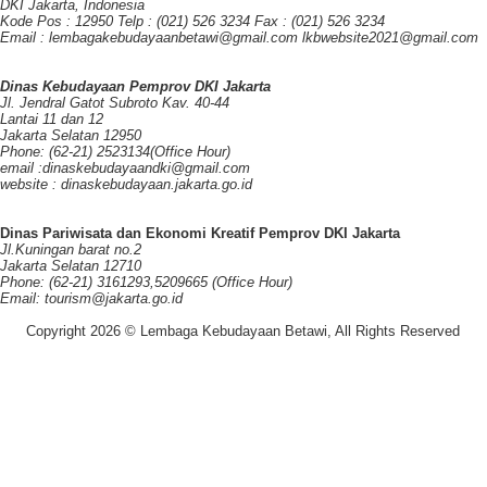
DKI Jakarta, Indonesia
Kode Pos : 12950 Telp : (021) 526 3234 Fax : (021) 526 3234
Email : lembagakebudayaanbetawi@gmail.com lkbwebsite2021@gmail.com
Dinas Kebudayaan Pemprov DKI Jakarta
Jl. Jendral Gatot Subroto Kav. 40-44
Lantai 11 dan 12
Jakarta Selatan 12950
Phone: (62-21) 2523134(Office Hour)
email :dinaskebudayaandki@gmail.com
website : dinaskebudayaan.jakarta.go.id
Dinas Pariwisata dan Ekonomi Kreatif Pemprov DKI Jakarta
Jl.Kuningan barat no.2
Jakarta Selatan 12710
Phone: (62-21) 3161293,5209665 (Office Hour)
Email: tourism@jakarta.go.id
Copyright 2026 © Lembaga Kebudayaan Betawi, All Rights Reserved