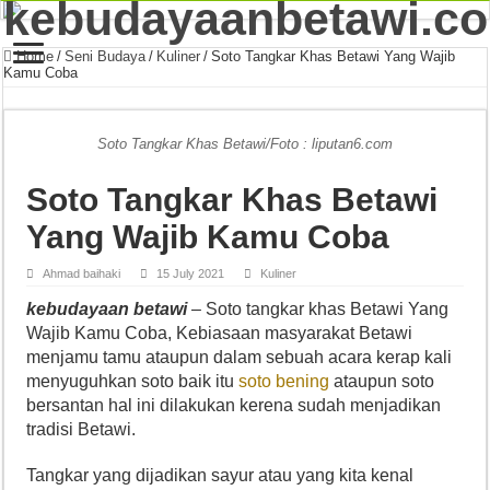
Home
/
Seni Budaya
/
Kuliner
/
Soto Tangkar Khas Betawi Yang Wajib
Kamu Coba
Soto Tangkar Khas Betawi/Foto : liputan6.com
Soto Tangkar Khas Betawi
Yang Wajib Kamu Coba
Ahmad baihaki
15 July 2021
Kuliner
kebudayaan betawi
– Soto tangkar khas Betawi Yang
Wajib Kamu Coba, Kebiasaan masyarakat Betawi
menjamu tamu ataupun dalam sebuah acara kerap kali
menyuguhkan soto baik itu
soto bening
ataupun soto
bersantan hal ini dilakukan kerena sudah menjadikan
tradisi Betawi.
Tangkar yang dijadikan sayur atau yang kita kenal