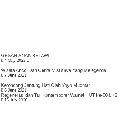
GESAH ANAK BETAWI
4 May 2022
1
Wisata Ancol Dan Cerita Mistisnya Yang Melegenda
7 June 2021
Keroncong Jantung Hati Oleh Yoyo Muchtar
6 June 2021
Regenerasi dan Tari Kontemporer Warnai HUT ke-50 LKB
15 July 2026