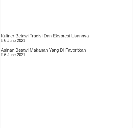
Kuliner Betawi Tradisi Dan Ekspresi Lisannya
6 June 2021
Asinan Betawi Makanan Yang Di Favoritkan
6 June 2021