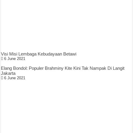
Visi Misi Lembaga Kebudayaan Betawi
6 June 2021
Elang Bondol: Populer Brahminy Kite Kini Tak Nampak Di Langit
Jakarta
6 June 2021