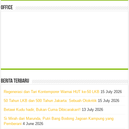
Office
Berita Terbaru
Regenerasi dan Tari Kontemporer Warnai HUT ke-50 LKB
15 July 2026
50 Tahun LKB dan 500 Tahun Jakarta: Sebuah Otokritik
15 July 2026
Betawi Kudu hadir, Bukan Cuma Dibicarakan!!
13 July 2026
Si Mirah dari Marunda, Putri Bang Bodong Jagoan Kampung yang
Pemberani
4 June 2026