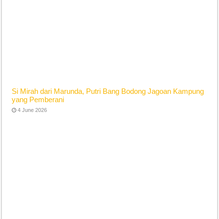
Si Mirah dari Marunda, Putri Bang Bodong Jagoan Kampung
yang Pemberani
4 June 2026