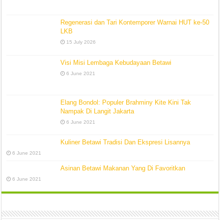
Regenerasi dan Tari Kontemporer Warnai HUT ke-50
LKB
15 July 2026
Visi Misi Lembaga Kebudayaan Betawi
6 June 2021
Elang Bondol: Populer Brahminy Kite Kini Tak
Nampak Di Langit Jakarta
6 June 2021
Kuliner Betawi Tradisi Dan Ekspresi Lisannya
6 June 2021
Asinan Betawi Makanan Yang Di Favoritkan
6 June 2021