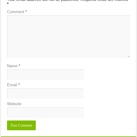
*
Comment
*
Name
*
Email
*
Website