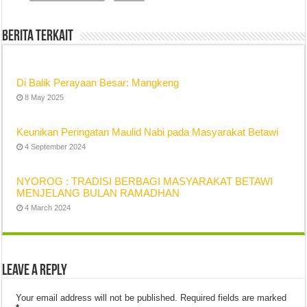
Berita Terkait
Di Balik Perayaan Besar: Mangkeng
8 May 2025
Keunikan Peringatan Maulid Nabi pada Masyarakat Betawi
4 September 2024
NYOROG : TRADISI BERBAGI MASYARAKAT BETAWI
MENJELANG BULAN RAMADHAN
4 March 2024
Leave a Reply
Your email address will not be published.
Required fields are marked