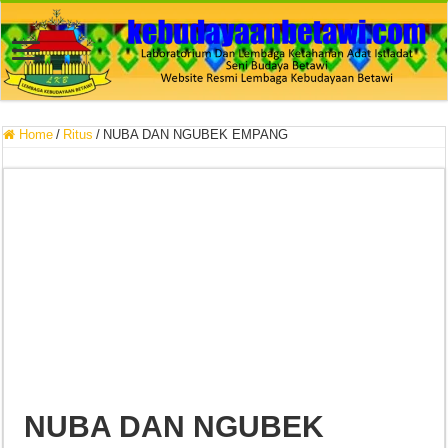
Home
/
Ritus
/
NUBA DAN NGUBEK EMPANG
NUBA DAN NGUBEK