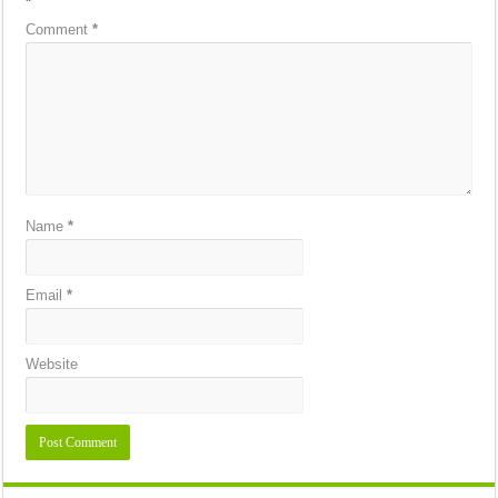
*
Comment
*
Name
*
Email
*
Website