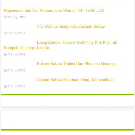
Regenerasi dan Tari Kontemporer Warnai HUT ke-50 LKB
15 July 2026
Visi Misi Lembaga Kebudayaan Betawi
6 June 2021
Elang Bondol: Populer Brahminy Kite Kini Tak
Nampak Di Langit Jakarta
6 June 2021
Kuliner Betawi Tradisi Dan Ekspresi Lisannya
6 June 2021
Asinan Betawi Makanan Yang Di Favoritkan
6 June 2021