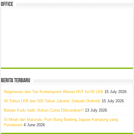
Office
Berita Terbaru
Regenerasi dan Tari Kontemporer Warnai HUT ke-50 LKB
15 July 2026
50 Tahun LKB dan 500 Tahun Jakarta: Sebuah Otokritik
15 July 2026
Betawi Kudu hadir, Bukan Cuma Dibicarakan!!
13 July 2026
Si Mirah dari Marunda, Putri Bang Bodong Jagoan Kampung yang
Pemberani
4 June 2026