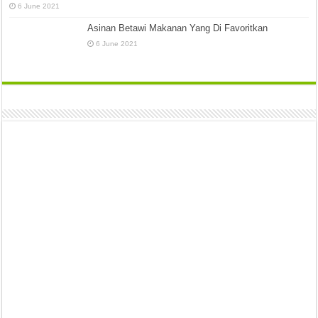
6 June 2021
Asinan Betawi Makanan Yang Di Favoritkan
6 June 2021