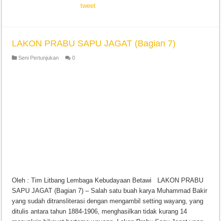
tweet
LAKON PRABU SAPU JAGAT (Bagian 7)
Seni Pertunjukan
0
Oleh : Tim Litbang Lembaga Kebudayaan Betawi LAKON PRABU
SAPU JAGAT (Bagian 7) – Salah satu buah karya Muhammad Bakir
yang sudah ditransliterasi dengan mengambil setting wayang, yang
ditulis antara tahun 1884-1906, menghasilkan tidak kurang 14