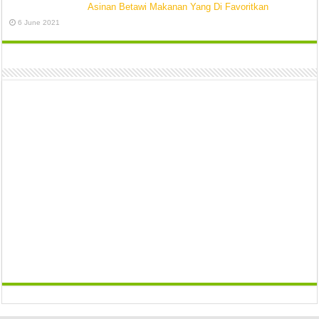
Asinan Betawi Makanan Yang Di Favoritkan
6 June 2021