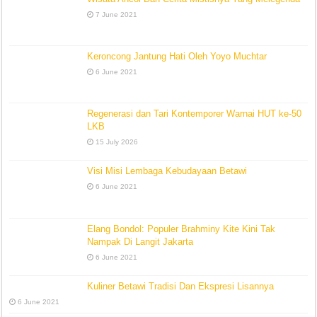
7 June 2021
Keroncong Jantung Hati Oleh Yoyo Muchtar
6 June 2021
Regenerasi dan Tari Kontemporer Warnai HUT ke-50
LKB
15 July 2026
Visi Misi Lembaga Kebudayaan Betawi
6 June 2021
Elang Bondol: Populer Brahminy Kite Kini Tak
Nampak Di Langit Jakarta
6 June 2021
Kuliner Betawi Tradisi Dan Ekspresi Lisannya
6 June 2021