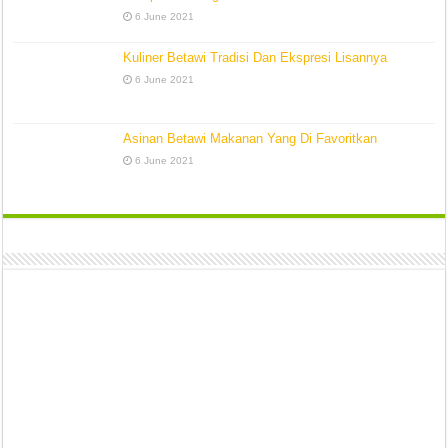
6 June 2021
Kuliner Betawi Tradisi Dan Ekspresi Lisannya
6 June 2021
Asinan Betawi Makanan Yang Di Favoritkan
6 June 2021