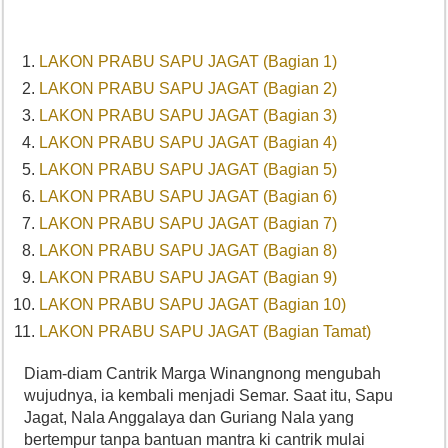
LAKON PRABU SAPU JAGAT (Bagian 1)
LAKON PRABU SAPU JAGAT (Bagian 2)
LAKON PRABU SAPU JAGAT (Bagian 3)
LAKON PRABU SAPU JAGAT (Bagian 4)
LAKON PRABU SAPU JAGAT (Bagian 5)
LAKON PRABU SAPU JAGAT (Bagian 6)
LAKON PRABU SAPU JAGAT (Bagian 7)
LAKON PRABU SAPU JAGAT (Bagian 8)
LAKON PRABU SAPU JAGAT (Bagian 9)
LAKON PRABU SAPU JAGAT (Bagian 10)
LAKON PRABU SAPU JAGAT (Bagian Tamat)
Diam-diam Cantrik Marga Winangnong mengubah
wujudnya, ia kembali menjadi Semar. Saat itu, Sapu
Jagat, Nala Anggalaya dan Guriang Nala yang
bertempur tanpa bantuan mantra ki cantrik mulai