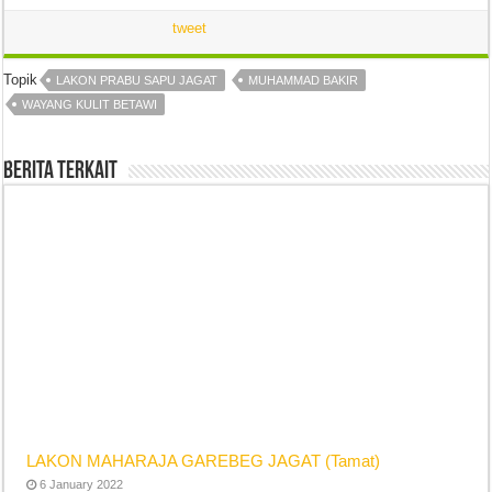
tweet
Topik
LAKON PRABU SAPU JAGAT
MUHAMMAD BAKIR
WAYANG KULIT BETAWI
Berita Terkait
LAKON MAHARAJA GAREBEG JAGAT (Tamat)
6 January 2022