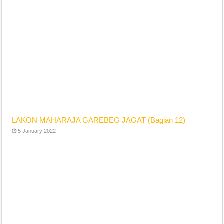
LAKON MAHARAJA GAREBEG JAGAT (Bagian 12)
5 January 2022