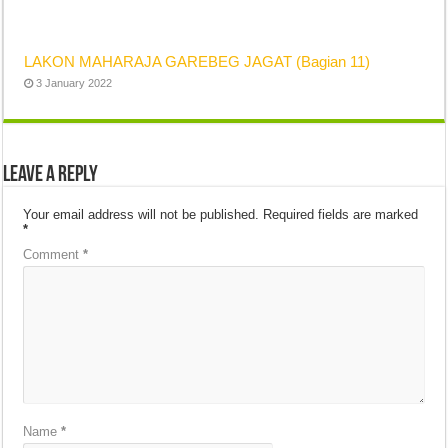
LAKON MAHARAJA GAREBEG JAGAT (Bagian 11)
3 January 2022
Leave a Reply
Your email address will not be published.
Required fields are marked
*
Comment
*
Name
*