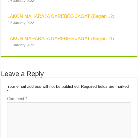
6 January 2022
LAKON MAHARAJA GAREBEG JAGAT (Bagian 12)
5 January 2022
LAKON MAHARAJA GAREBEG JAGAT (Bagian 11)
3 January 2022
Leave a Reply
Your email address will not be published.
Required fields are marked
*
Comment
*