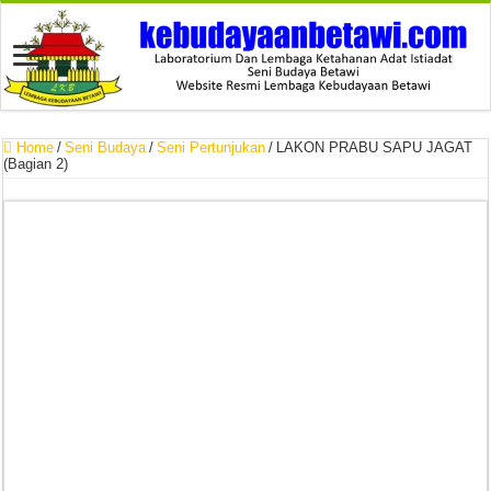
Home
/
Seni Budaya
/
Seni Pertunjukan
/
LAKON PRABU SAPU JAGAT
(Bagian 2)