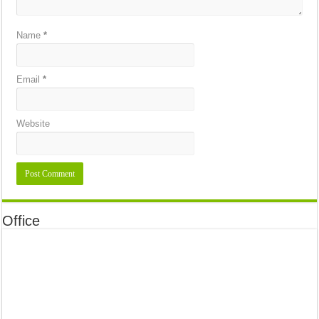
Name
*
Email
*
Website
Office