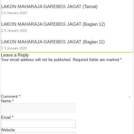
LAKON MAHARAJA GAREBEG JAGAT (Tamat)
6 January 2022
LAKON MAHARAJA GAREBEG JAGAT (Bagian 12)
5 January 2022
LAKON MAHARAJA GAREBEG JAGAT (Bagian 11)
3 January 2022
Leave a Reply
Your email address will not be published.
Required fields are marked
*
Comment
*
Name
*
Email
*
Website