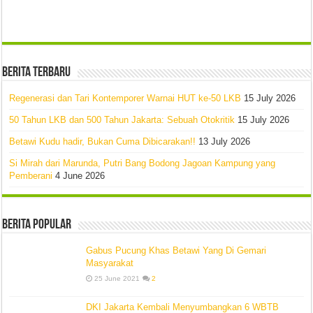
Berita Terbaru
Regenerasi dan Tari Kontemporer Warnai HUT ke-50 LKB
15 July 2026
50 Tahun LKB dan 500 Tahun Jakarta: Sebuah Otokritik
15 July 2026
Betawi Kudu hadir, Bukan Cuma Dibicarakan!!
13 July 2026
Si Mirah dari Marunda, Putri Bang Bodong Jagoan Kampung yang
Pemberani
4 June 2026
Berita Popular
Gabus Pucung Khas Betawi Yang Di Gemari
Masyarakat
25 June 2021
2
DKI Jakarta Kembali Menyumbangkan 6 WBTB