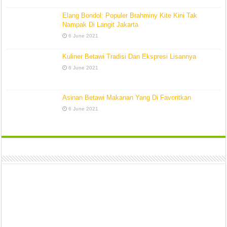
Elang Bondol: Populer Brahminy Kite Kini Tak
Nampak Di Langit Jakarta
6 June 2021
Kuliner Betawi Tradisi Dan Ekspresi Lisannya
6 June 2021
Asinan Betawi Makanan Yang Di Favoritkan
6 June 2021