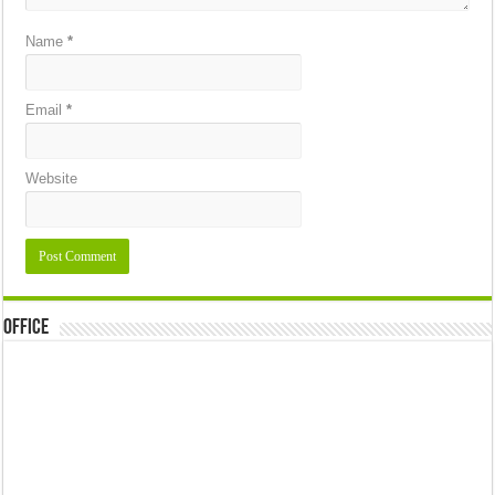
Name
*
Email
*
Website
Office