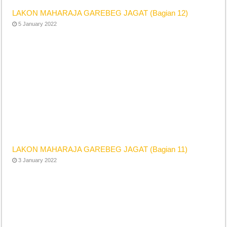
LAKON MAHARAJA GAREBEG JAGAT (Bagian 12)
5 January 2022
LAKON MAHARAJA GAREBEG JAGAT (Bagian 11)
3 January 2022