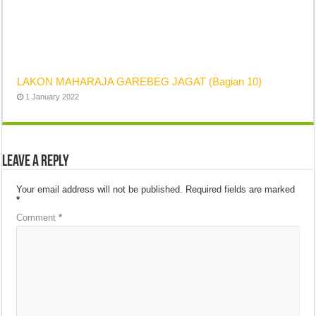
LAKON MAHARAJA GAREBEG JAGAT (Bagian 10)
1 January 2022
Leave a Reply
Your email address will not be published.
Required fields are marked
*
Comment
*