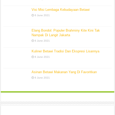
Visi Misi Lembaga Kebudayaan Betawi
6 June 2021
Elang Bondol: Populer Brahminy Kite Kini Tak
Nampak Di Langit Jakarta
6 June 2021
Kuliner Betawi Tradisi Dan Ekspresi Lisannya
6 June 2021
Asinan Betawi Makanan Yang Di Favoritkan
6 June 2021