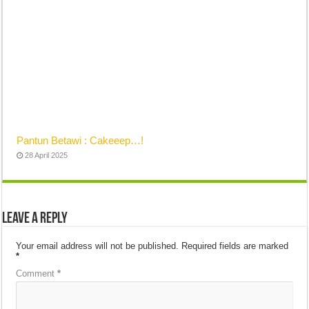
Pantun Betawi : Cakeeep…!
28 April 2025
Leave a Reply
Your email address will not be published.
Required fields are marked
*
Comment
*