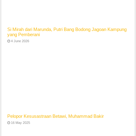
Si Mirah dari Marunda, Putri Bang Bodong Jagoan Kampung
yang Pemberani
4 June 2026
Pelopor Kesusastraan Betawi, Muhammad Bakir
16 May 2025