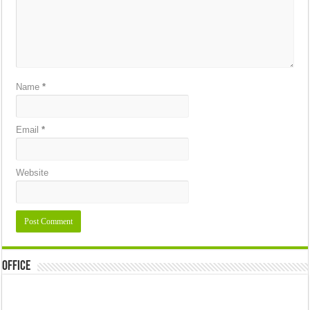
Name
*
Email
*
Website
Office