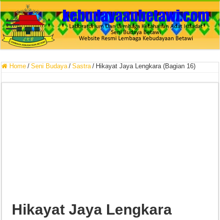
Home
/
Seni Budaya
/
Sastra
/
Hikayat Jaya Lengkara (Bagian 16)
Hikayat Jaya Lengkara