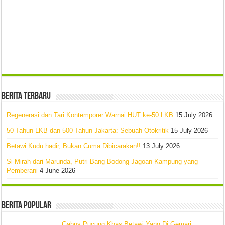
Berita Terbaru
Regenerasi dan Tari Kontemporer Warnai HUT ke-50 LKB
15 July 2026
50 Tahun LKB dan 500 Tahun Jakarta: Sebuah Otokritik
15 July 2026
Betawi Kudu hadir, Bukan Cuma Dibicarakan!!
13 July 2026
Si Mirah dari Marunda, Putri Bang Bodong Jagoan Kampung yang
Pemberani
4 June 2026
Berita Popular
Gabus Pucung Khas Betawi Yang Di Gemari