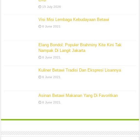
15 July 2026
Visi Misi Lembaga Kebudayaan Betawi
6 June 2021
Elang Bondol: Populer Brahminy Kite Kini Tak
Nampak Di Langit Jakarta
6 June 2021
Kuliner Betawi Tradisi Dan Ekspresi Lisannya
6 June 2021
Asinan Betawi Makanan Yang Di Favoritkan
6 June 2021