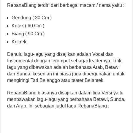
RebanaBiang terdiri dari berbagai macam / nama yaitu :
Gendung ( 30 Cm )
Kotek ( 60 Cm )
Biang ( 90 Cm )
Kecrek
Dahulu lagu-lagu yang disajikan adalah Vocal dan
Instrumental dengan terompet sebagai leadernya. Lirik
lagu yang dibawakan adalah berbahasa Arab, Betawi
dan Sunda, kesenian ini biasa juga dipergunakan untuk
mengiringi Tari Belenggo atau teater Belantek.
RebanaBiang biasanya disajikan dalam tiga Versi yaitu
menbawakan lagu-lagu yang berbahasa Betawi, Sunda,
dan Arab. Ini sebagian judul lagu RebanaBiang :