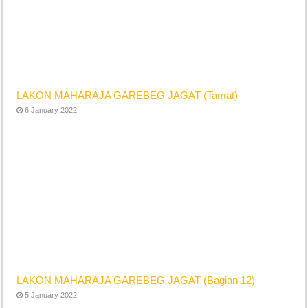
LAKON MAHARAJA GAREBEG JAGAT (Tamat)
6 January 2022
LAKON MAHARAJA GAREBEG JAGAT (Bagian 12)
5 January 2022