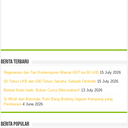
Berita Terbaru
Regenerasi dan Tari Kontemporer Warnai HUT ke-50 LKB
15 July 2026
50 Tahun LKB dan 500 Tahun Jakarta: Sebuah Otokritik
15 July 2026
Betawi Kudu hadir, Bukan Cuma Dibicarakan!!
13 July 2026
Si Mirah dari Marunda, Putri Bang Bodong Jagoan Kampung yang
Pemberani
4 June 2026
Berita Popular