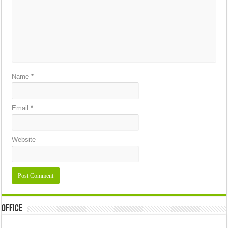
Name
*
Email
*
Website
Office