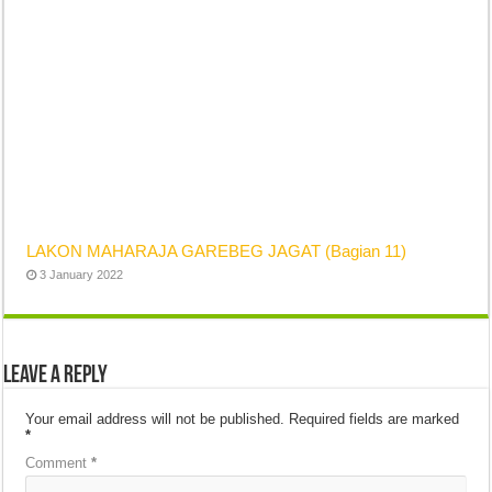
LAKON MAHARAJA GAREBEG JAGAT (Bagian 11)
3 January 2022
Leave a Reply
Your email address will not be published.
Required fields are marked
*
Comment
*