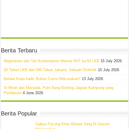
Berita Terbaru
Regenerasi dan Tari Kontemporer Warnai HUT ke-50 LKB
15 July 2026
50 Tahun LKB dan 500 Tahun Jakarta: Sebuah Otokritik
15 July 2026
Betawi Kudu hadir, Bukan Cuma Dibicarakan!!
13 July 2026
Si Mirah dari Marunda, Putri Bang Bodong Jagoan Kampung yang
Pemberani
4 June 2026
Berita Popular
Gabus Pucung Khas Betawi Yang Di Gemari