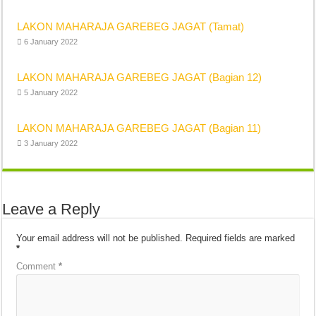
LAKON MAHARAJA GAREBEG JAGAT (Tamat)
6 January 2022
LAKON MAHARAJA GAREBEG JAGAT (Bagian 12)
5 January 2022
LAKON MAHARAJA GAREBEG JAGAT (Bagian 11)
3 January 2022
Leave a Reply
Your email address will not be published.
Required fields are marked
*
Comment
*