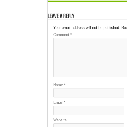
Leave a Reply
Your email address will not be published.
Req
Comment
*
Name
*
Email
*
Website