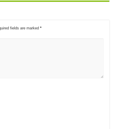
uired fields are marked
*