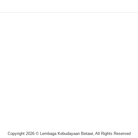
Copyright 2026 © Lembaga Kebudayaan Betawi, All Rights Reserved