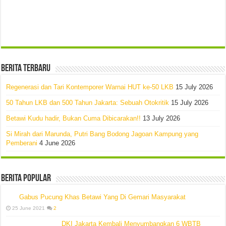
Berita Terbaru
Regenerasi dan Tari Kontemporer Warnai HUT ke-50 LKB
15 July 2026
50 Tahun LKB dan 500 Tahun Jakarta: Sebuah Otokritik
15 July 2026
Betawi Kudu hadir, Bukan Cuma Dibicarakan!!
13 July 2026
Si Mirah dari Marunda, Putri Bang Bodong Jagoan Kampung yang
Pemberani
4 June 2026
Berita Popular
Gabus Pucung Khas Betawi Yang Di Gemari Masyarakat
25 June 2021
2
DKI Jakarta Kembali Menyumbangkan 6 WBTB